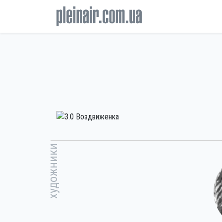
художники