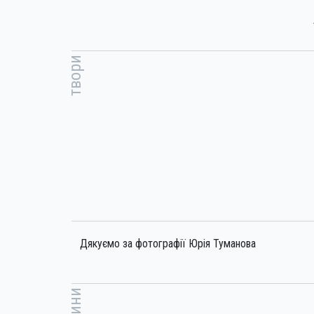
твори
Дякуємо за фотографії Юрія Туманова