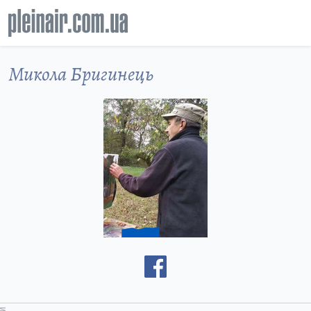
Микола Бригинець