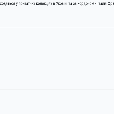
одяться у приватних колекціях в Україні та за кордоном - Італія Фр