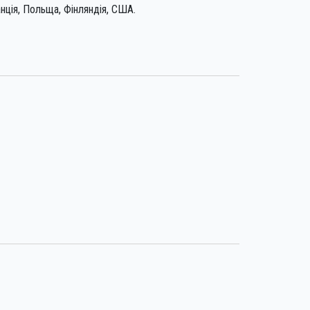
анція, Польща, Фінляндія, США.